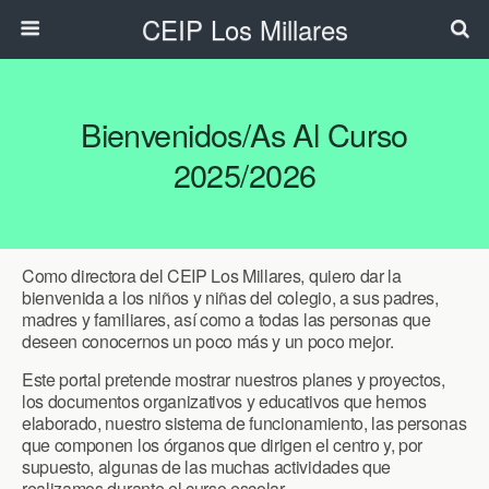
CEIP Los Millares
Bienvenidos/as Al Curso
2025/2026
Como directora del CEIP Los Millares, quiero dar la
bienvenida a los niños y niñas del colegio, a sus padres,
madres y familiares, así como a todas las personas que
deseen conocernos un poco más y un poco mejor.
Este portal pretende mostrar nuestros planes y proyectos,
los documentos organizativos y educativos que hemos
elaborado, nuestro sistema de funcionamiento, las personas
que componen los órganos que dirigen el centro y, por
supuesto, algunas de las muchas actividades que
realizamos durante el curso escolar.