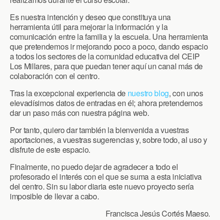
Es nuestra intención y deseo que constituya una
herramienta útil para mejorar la información y la
comunicación entre la familia y la escuela. Una herramienta
que pretendemos ir mejorando poco a poco, dando espacio
a todos los sectores de la comunidad educativa del CEIP
Los Millares, para que puedan tener aquí un canal más de
colaboración con el centro.
Tras la excepcional experiencia de
nuestro blog
, con unos
elevadísimos datos de entradas en él; ahora pretendemos
dar un paso más con nuestra página web.
Por tanto, quiero dar también la bienvenida a vuestras
aportaciones, a vuestras sugerencias y, sobre todo, al uso y
disfrute de este espacio.
Finalmente, no puedo dejar de agradecer a todo el
profesorado el interés con el que se suma a esta iniciativa
del centro. Sin su labor diaria este nuevo proyecto sería
imposible de llevar a cabo.
Francisca Jesús Cortés Maeso.