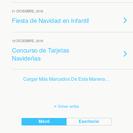
21 DICIEMBRE, 2018
Fiesta de Navidad en Infantil
19 DICIEMBRE, 2018
Concurso de Tarjetas
Navideñas
Cargar Más Marcados De Esta Manera…
Volver arriba
Móvil
Escritorio