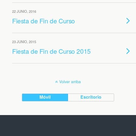
22 JUNIO, 2016
Fiesta de Fin de Curso
23 JUNIO, 2015
Fiesta de Fin de Curso 2015
Volver arriba
Móvil
Escritorio