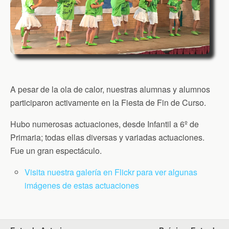
A pesar de la ola de calor, nuestras alumnas y alumnos
participaron activamente en la Fiesta de Fin de Curso.
Hubo numerosas actuaciones, desde Infantil a 6º de
Primaria; todas ellas diversas y variadas actuaciones.
Fue un gran espectáculo.
Visita nuestra galería en Flickr para ver algunas
imágenes de estas actuaciones