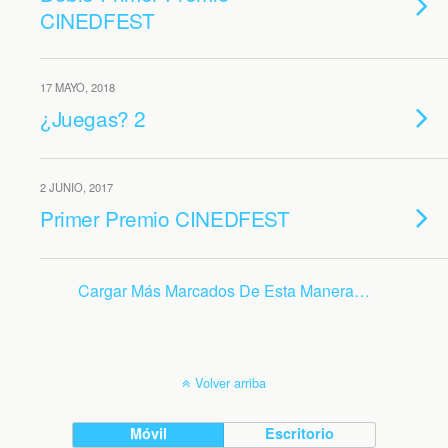
CINEDFEST
17 MAYO, 2018
¿Juegas? 2
2 JUNIO, 2017
Primer Premio CINEDFEST
Cargar Más Marcados De Esta Manera…
Volver arriba
Móvil
Escritorio