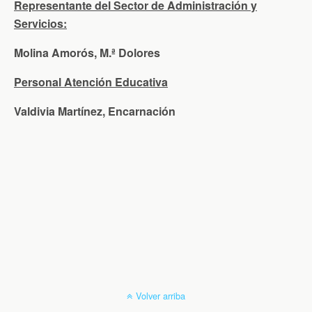
Representante del Sector de Administración y
Servicios:
Molina Amorós, M.ª Dolores
Personal Atención Educativa
Valdivia Martínez, Encarnación
Volver arriba