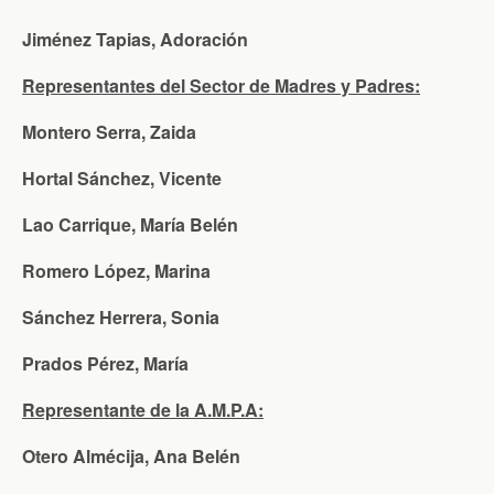
Jiménez Tapias, Adoración
Representantes del Sector de Madres y Padres:
Montero Serra, Zaida
Hortal Sánchez, Vicente
Lao Carrique, María Belén
Romero López, Marina
Sánchez Herrera, Sonia
Prados Pérez, María
Representante de la A.M.P.A:
Otero Almécija, Ana Belén