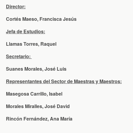
Director:
Cortés Maeso, Francisca Jesús
Jefa de Estudios:
Llamas Torres, Raquel
Secretario:
Suanes Morales, José Luis
Representantes del Sector de Maestras y Maestros:
Masegosa Carrillo, Isabel
Morales Miralles, José David
Rincón Fernández, Ana María