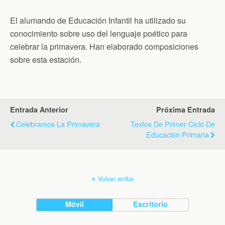
El alumando de Educación Infantil ha utilizado su
conocimiento sobre uso del lenguaje poético para
celebrar la primavera. Han elaborado composiciones
sobre esta estación.
Entrada Anterior
Próxima Entrada
Celebramos La Primavera
Textos De Primer Ciclo De
Educación Primaria
Volver arriba
Móvil
Escritorio