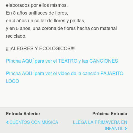
elaborados por ellos mismos.
En 3 años antifaces de flores,
en 4 años un collar de flores y pajitas,
y en 5 años, una corona de flores hecha con material
reciclado.
¡¡¡¡ALEGRES Y ECOLÓGICOS!!!!
Pincha AQUÍ para ver el TEATRO y las CANCIONES
Pincha AQUÍ para ver el vídeo de la canción PAJARITO
LOCO
Entrada Anterior
Próxima Entrada
CUENTOS CON MÚSICA
LLEGA LA PRIMAVERA EN
INFANTIL