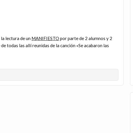
la lectura de un
MANIFIESTO
por parte de 2 alumnos y 2
 de todas las allí reunidas de la canción «Se acabaron las