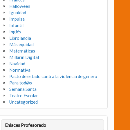
Halloween
Igualdad
Impulsa
Infantil
Inglés
Librolandia
Más equidad
Matemáticas
Millarín Digital
Navidad
Normativa
Pacto de estado contra la violencia de genero
Para tod@s
Semana Santa
Teatro Escolar
Uncategorized
Enlaces Profesorado