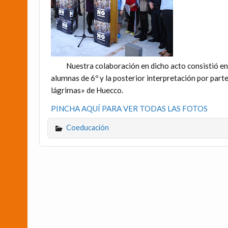
Nuestra colaboración en dicho acto consistió en 
alumnas de 6º y la posterior interpretación por parte
lágrimas» de Huecco.
PINCHA AQUÍ PARA VER TODAS LAS FOTOS
Coeducación