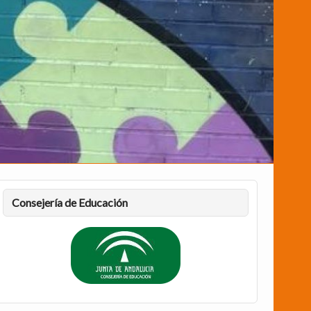
Consejería de Educación