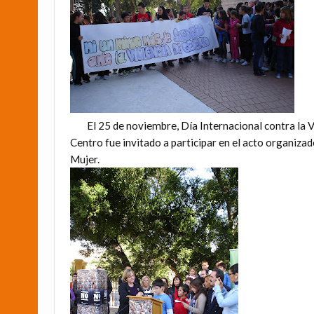
El 25 de noviembre, Día Internacional contra la V
Centro fue invitado a participar en el acto organizad
Mujer.