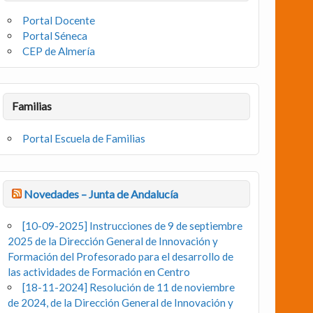
Portal Docente
Portal Séneca
CEP de Almería
Familias
Portal Escuela de Familias
Novedades – Junta de Andalucía
[10-09-2025] Instrucciones de 9 de septiembre
2025 de la Dirección General de Innovación y
Formación del Profesorado para el desarrollo de
las actividades de Formación en Centro
[18-11-2024] Resolución de 11 de noviembre
de 2024, de la Dirección General de Innovación y