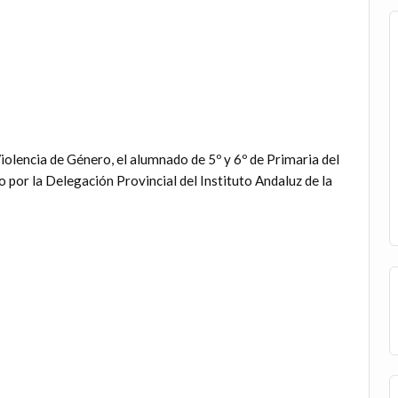
iolencia de Género, el alumnado de 5º y 6º de Primaria del
o por la Delegación Provincial del Instituto Andaluz de la