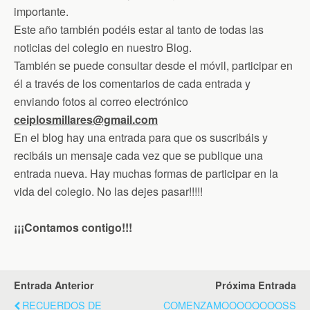
importante.
Este año también podéis estar al tanto de todas las
noticias del colegio en nuestro Blog.
También se puede consultar desde el móvil, participar en
él a través de los comentarios de cada entrada y
enviando fotos al correo electrónico
ceiplosmillares@gmail.com
En el blog hay una entrada para que os suscribáis y
recibáis un mensaje cada vez que se publique una
entrada nueva. Hay muchas formas de participar en la
vida del colegio. No las dejes pasar!!!!!
¡¡¡Contamos contigo!!!
Entrada Anterior
Próxima Entrada
RECUERDOS DE
COMENZAMOOOOOOOOSS