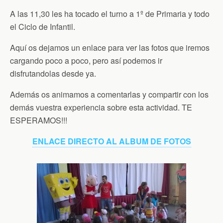
A las 11,30 les ha tocado el turno a 1º de Primaria y todo
el Ciclo de Infantil.
Aquí os dejamos un enlace para ver las fotos que iremos
cargando poco a poco, pero así podemos ir
disfrutandolas desde ya.
Además os animamos a comentarlas y compartir con los
demás vuestra experiencia sobre esta actividad. TE
ESPERAMOS!!!
ENLACE DIRECTO AL ALBUM DE FOTOS