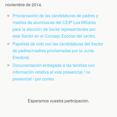
noviembre de 2014.
Proclamación de las candidaturas de padres y
madres de alumnos/as del CEIP Los Millares
para la elección de los/as representantes por
este Sector en el Consejo Escolar del centro.
Papeleta de voto con las candidaturas del Sector
de padres/madres proclamadas por la Junta
Electoral.
Documentación entregada a las familias con
información relativa al voto presencial / no
presencial / por correo.
Esperamos vuestra participación.