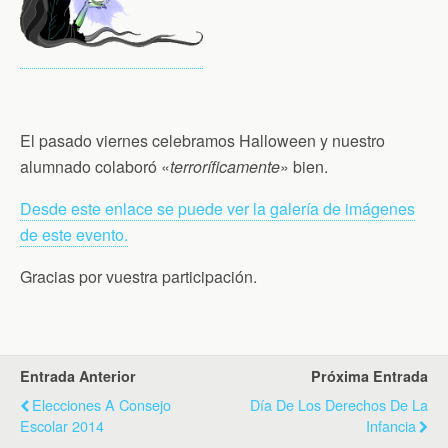
El pasado viernes celebramos Halloween y nuestro
alumnado colaboró «
terroríficamente
» bien.
Desde este enlace se puede ver la galería de imágenes
de este evento.
Gracias por vuestra participación.
Entrada Anterior
Próxima Entrada
Elecciones A Consejo
Día De Los Derechos De La
Escolar 2014
Infancia