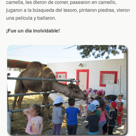
camella, les dieron de comer, pasearon en camello,
jugaron a la búsqueda del tesoro, pintaron piedras, vieron
una película y bailaron.
¡Fue un día inolvidable!