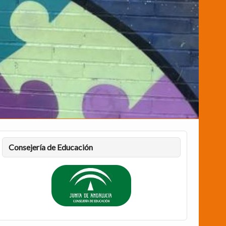
Consejería de Educación