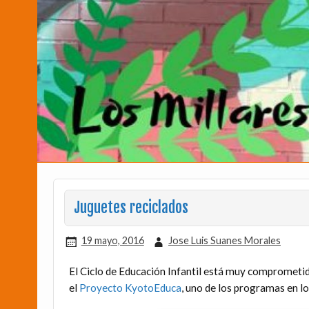
Juguetes reciclados
19 mayo, 2016
Jose Luis Suanes Morales
El Ciclo de Educación Infantil está muy comprometid
el
Proyecto KyotoEduca
, uno de los programas en lo