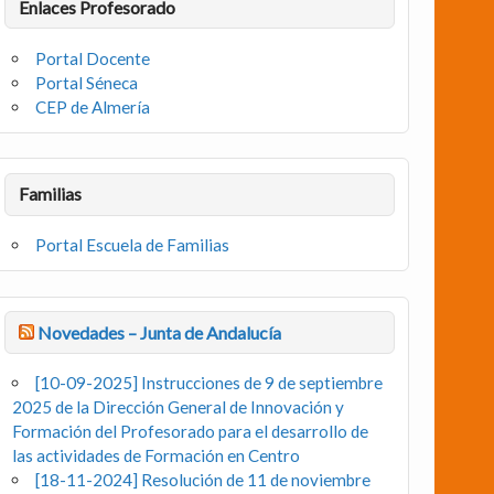
Enlaces Profesorado
Portal Docente
Portal Séneca
CEP de Almería
Familias
Portal Escuela de Familias
Novedades – Junta de Andalucía
[10-09-2025] Instrucciones de 9 de septiembre
2025 de la Dirección General de Innovación y
Formación del Profesorado para el desarrollo de
las actividades de Formación en Centro
[18-11-2024] Resolución de 11 de noviembre