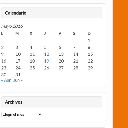
Calendario
mayo 2016
L
M
X
J
V
S
D
1
2
3
4
5
6
7
8
9
10
11
12
13
14
15
16
17
18
19
20
21
22
23
24
25
26
27
28
29
30
31
« Abr
Jun »
Archivos
Archivos