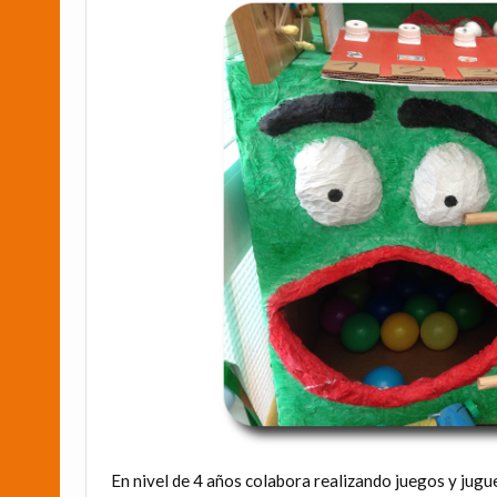
En nivel de 4 años colabora realizando juegos y jugu