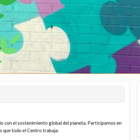
o con el sostenimiento global del planeta. Participamos en
s que todo el Centro trabaja.