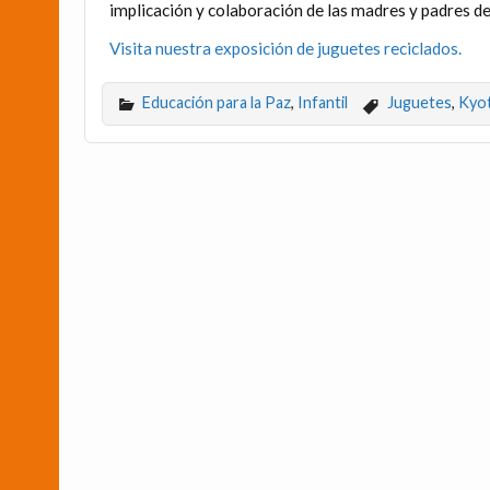
implicación y colaboración de las madres y padres de
Visita nuestra exposición de juguetes reciclados.
Educación para la Paz
,
Infantil
Juguetes
,
Kyo