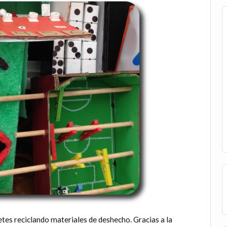
etes reciclando materiales de deshecho. Gracias a la