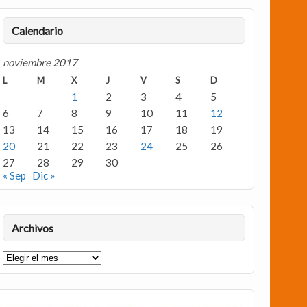
Calendario
noviembre 2017
L
M
X
J
V
S
D
1
2
3
4
5
6
7
8
9
10
11
12
13
14
15
16
17
18
19
20
21
22
23
24
25
26
27
28
29
30
« Sep
Dic »
Archivos
Archivos