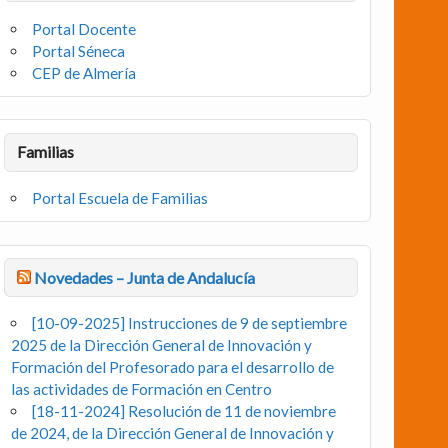
Portal Docente
Portal Séneca
CEP de Almería
Familias
Portal Escuela de Familias
Novedades – Junta de Andalucía
[10-09-2025] Instrucciones de 9 de septiembre
2025 de la Dirección General de Innovación y
Formación del Profesorado para el desarrollo de
las actividades de Formación en Centro
[18-11-2024] Resolución de 11 de noviembre
de 2024, de la Dirección General de Innovación y