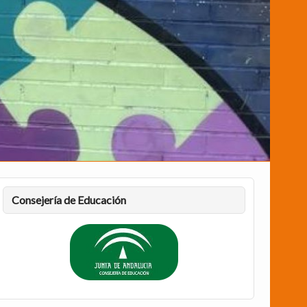
Consejería de Educación