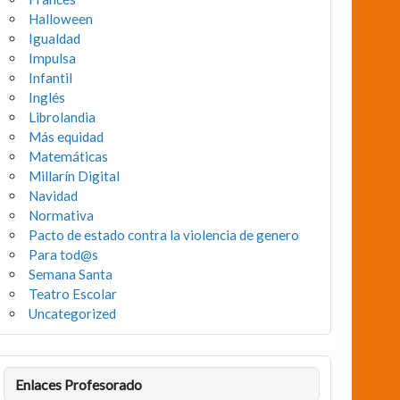
Halloween
Igualdad
Impulsa
Infantil
Inglés
Librolandia
Más equidad
Matemáticas
Millarín Digital
Navidad
Normativa
Pacto de estado contra la violencia de genero
Para tod@s
Semana Santa
Teatro Escolar
Uncategorized
Enlaces Profesorado