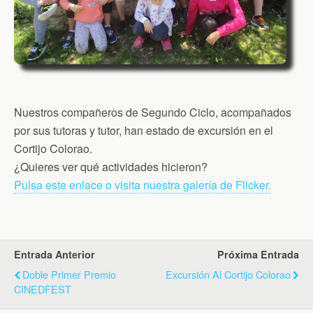
Nuestros compañeros de Segundo Ciclo, acompañados
por sus tutoras y tutor, han estado de excursión en el
Cortijo Colorao.
¿Quieres ver qué actividades hicieron?
Pulsa este enlace o visita nuestra galería de Flicker.
Entrada Anterior
Próxima Entrada
Doble Primer Premio
Excursión Al Cortijo Colorao
CINEDFEST