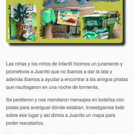
Las niñas y los niños de Infantil hicimos un juramento y
prometivos a Juanito que no íbamos a dar la lata y
además íbamos a ayudar a encontrar a sis amigos piratas
que naufragaron en una noche de tormenta.
Se perdieron y nos mandaron mensajes en botellas con
pistas para averiguar dónde estaban. Investigamos todo
sobre ese lugar y así dimos a Juanito un mapa para
poder rescatarlos.