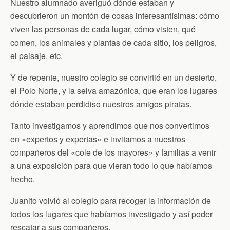
Nuestro alumnado averiguó dónde estaban y
descubrieron un montón de cosas interesantísimas: cómo
viven las personas de cada lugar, cómo visten, qué
comen, los animales y plantas de cada sitio, los peligros,
el paisaje, etc.
Y de repente, nuestro colegio se convirtió en un desierto,
el Polo Norte, y la selva amazónica, que eran los lugares
dónde estaban perdidiso nuestros amigos piratas.
Tanto investigamos y aprendimos que nos convertimos
en «expertos y expertas» e invitamos a nuestros
compañeros del «cole de los mayores» y familias a venir
a una exposición para que vieran todo lo que habíamos
hecho.
Juanito volvió al colegio para recoger la información de
todos los lugares que habíamos investigado y así poder
rescatar a sus compañeros.