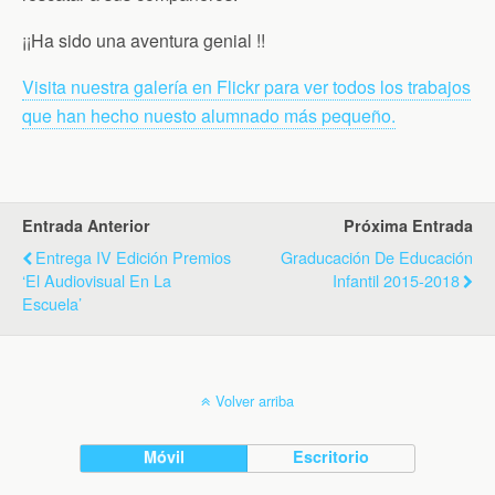
¡¡Ha sido una aventura genial !!
Visita nuestra galería en Flickr para ver todos los trabajos
que han hecho nuesto alumnado más pequeño.
Entrada Anterior
Próxima Entrada
Entrega IV Edición Premios
Graducación De Educación
‘El Audiovisual En La
Infantil 2015-2018
Escuela’
Volver arriba
Móvil
Escritorio