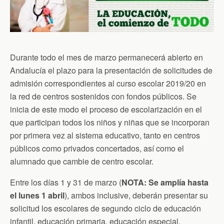
Durante todo el mes de marzo permanecerá abierto en
Andalucía el plazo para la presentación de solicitudes de
admisión correspondientes al curso escolar 2019/20 en
la red de centros sostenidos con fondos públicos. Se
inicia de este modo el proceso de escolarización en el
que participan todos los niños y niñas que se incorporan
por primera vez al sistema educativo, tanto en centros
públicos como privados concertados, así como el
alumnado que cambie de centro escolar.
Entre los días 1 y 31 de marzo (
NOTA: Se amplía hasta
el lunes 1 abril
), ambos inclusive, deberán presentar su
solicitud los escolares de segundo ciclo de educación
infantil, educación primaria, educación especial,