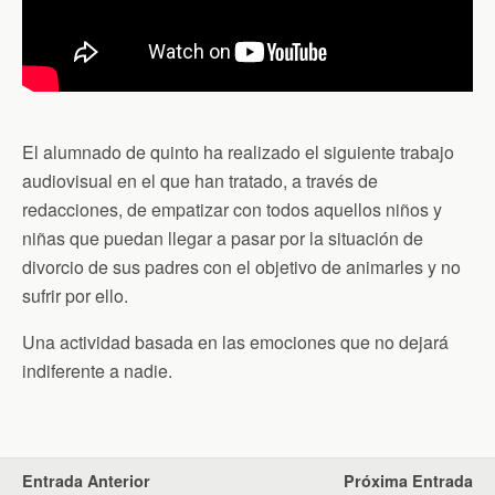
El alumnado de quinto ha realizado el siguiente trabajo
audiovisual en el que han tratado, a través de
redacciones, de empatizar con todos aquellos niños y
niñas que puedan llegar a pasar por la situación de
divorcio de sus padres con el objetivo de animarles y no
sufrir por ello.
Una actividad basada en las emociones que no dejará
indiferente a nadie.
Entrada Anterior
Próxima Entrada