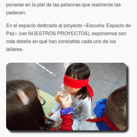
ponerse en la piel de las personas que realmente las
padecen.
En el espacio dedicado al proyecto «Escuela: Espacio de
Paz» (ver NUESTROS PROYECTOS), exponemos con
más detalle en qué han consistido cada uno de los
talleres.