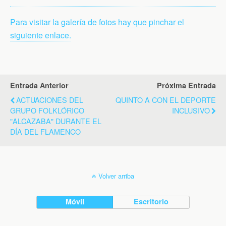
Para visitar la galería de fotos hay que pinchar el
siguiente enlace.
Entrada Anterior
Próxima Entrada
ACTUACIONES DEL
QUINTO A CON EL DEPORTE
GRUPO FOLKLÓRICO
INCLUSIVO
"ALCAZABA" DURANTE EL
DÍA DEL FLAMENCO
Volver arriba
Móvil
Escritorio