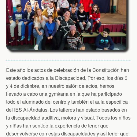
Este año los actos de celebración de la Constitución han
estado dedicados a la Discapacidad. Por eso, los días 3
y 4 de dicimbre, en nuestro salón de actos, hemos
llevado a cabo una gymkana en la que ha participado
todo el alumnado del centro y también el aula específica
del IES Al-Ándalus. Los talleres han estado basados en
la discapacidad auditiva, motora y visual. Todos los niños
y niñas han sentido la experiencia de tener que
desenvolverse con estas discapacidades y así tener que