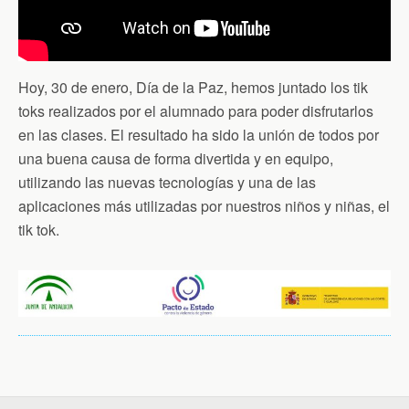
Hoy, 30 de enero, Día de la Paz, hemos juntado los tik
toks realizados por el alumnado para poder disfrutarlos
en las clases. El resultado ha sido la unión de todos por
una buena causa de forma divertida y en equipo,
utilizando las nuevas tecnologías y una de las
aplicaciones más utilizadas por nuestros niños y niñas, el
tik tok.