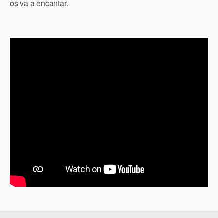
os va a encantar.