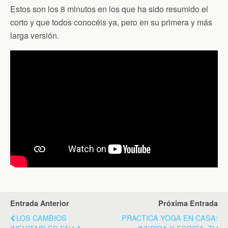
Estos son los 8 minutos en los que ha sido resumido el
corto y que todos conocéis ya, pero en su primera y más
larga versión.
Entrada Anterior
Próxima Entrada
LOS CAMBIOS
PRACTICA YOGA EN CASA: