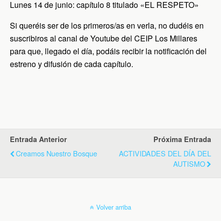
Lunes 14 de junio: capítulo 8 titulado «EL RESPETO»
Si queréis ser de los primeros/as en verla, no dudéis en
suscribiros al canal de Youtube del CEIP Los Millares
para que, llegado el día, podáis recibir la notificación del
estreno y difusión de cada capítulo.
Entrada Anterior
Próxima Entrada
Creamos Nuestro Bosque
ACTIVIDADES DEL DÍA DEL
AUTISMO
Volver arriba