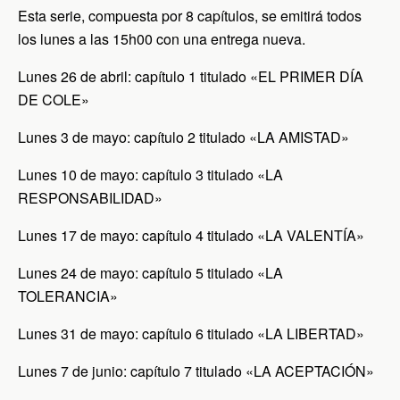
Esta serie, compuesta por 8 capítulos, se emitirá todos
los lunes a las 15h00 con una entrega nueva.
Lunes 26 de abril: capítulo 1 titulado «EL PRIMER DÍA
DE COLE»
Lunes 3 de mayo: capítulo 2 titulado «LA AMISTAD»
Lunes 10 de mayo: capítulo 3 titulado «LA
RESPONSABILIDAD»
Lunes 17 de mayo: capítulo 4 titulado «LA VALENTÍA»
Lunes 24 de mayo: capítulo 5 titulado «LA
TOLERANCIA»
Lunes 31 de mayo: capítulo 6 titulado «LA LIBERTAD»
Lunes 7 de junio: capítulo 7 titulado «LA ACEPTACIÓN»