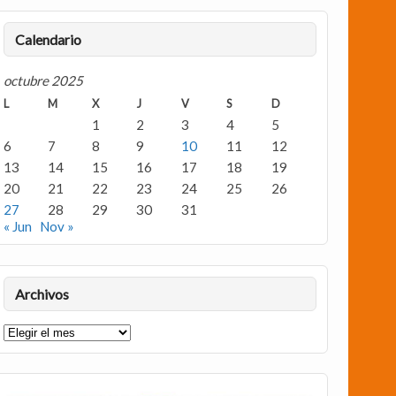
Calendario
octubre 2025
L
M
X
J
V
S
D
1
2
3
4
5
6
7
8
9
10
11
12
13
14
15
16
17
18
19
20
21
22
23
24
25
26
27
28
29
30
31
« Jun
Nov »
Archivos
Archivos