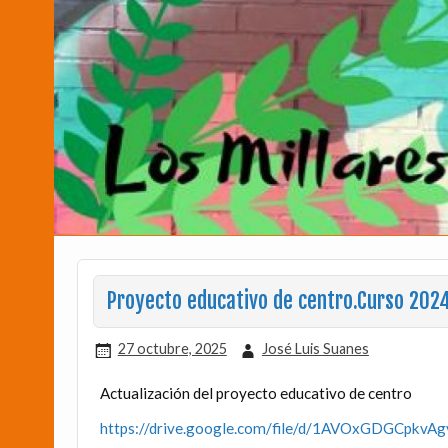
Proyecto educativo de centro.Curso 202
27 octubre, 2025
José Luis Suanes
Actualización del proyecto educativo de centro
https://drive.google.com/file/d/1AVOxGDGCpkvA