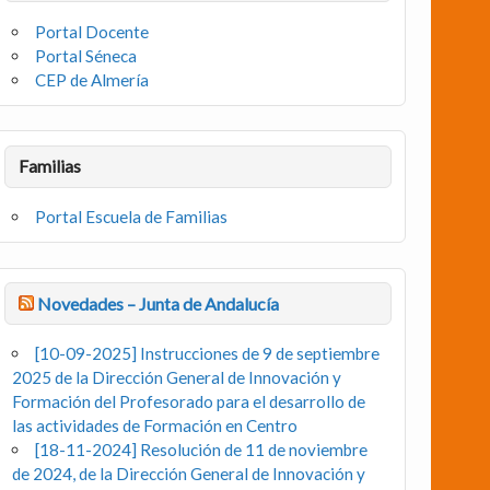
Portal Docente
Portal Séneca
CEP de Almería
Familias
Portal Escuela de Familias
Novedades – Junta de Andalucía
[10-09-2025] Instrucciones de 9 de septiembre
2025 de la Dirección General de Innovación y
Formación del Profesorado para el desarrollo de
las actividades de Formación en Centro
[18-11-2024] Resolución de 11 de noviembre
de 2024, de la Dirección General de Innovación y