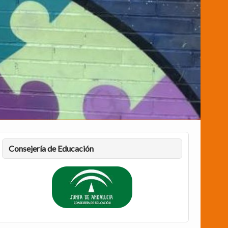
Consejería de Educación