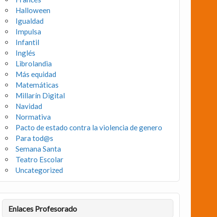
Halloween
Igualdad
Impulsa
Infantil
Inglés
Librolandia
Más equidad
Matemáticas
Millarín Digital
Navidad
Normativa
Pacto de estado contra la violencia de genero
Para tod@s
Semana Santa
Teatro Escolar
Uncategorized
Enlaces Profesorado