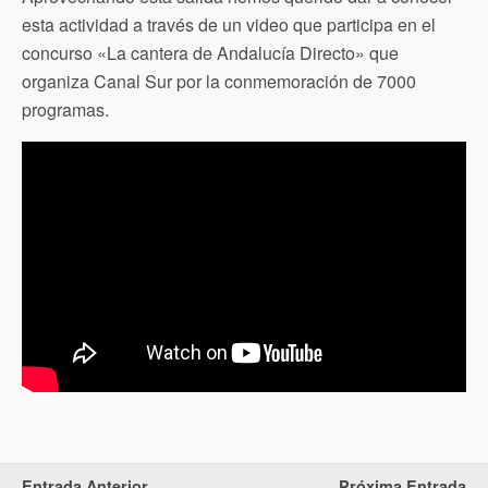
esta actividad a través de un video que participa en el
concurso «La cantera de Andalucía Directo» que
organiza Canal Sur por la conmemoración de 7000
programas.
Entrada Anterior
Próxima Entrada