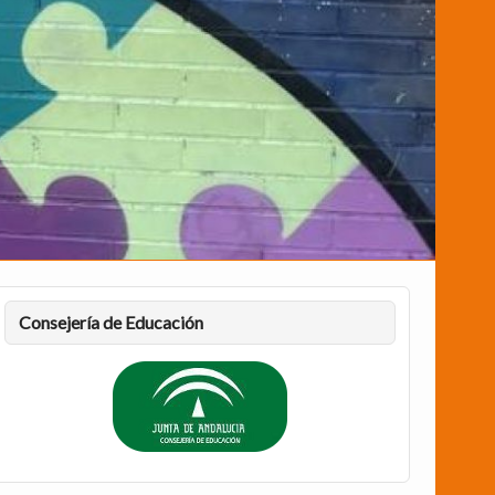
Consejería de Educación