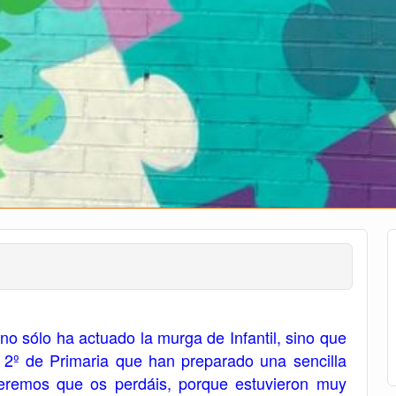
 sólo ha actuado la murga de Infantil, sino que
º de Primaria que han preparado una sencilla
eremos que os perdáis, porque estuvieron muy