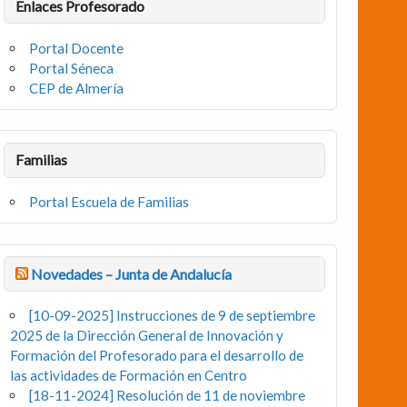
Enlaces Profesorado
Portal Docente
Portal Séneca
CEP de Almería
Familias
Portal Escuela de Familias
Novedades – Junta de Andalucía
[10-09-2025] Instrucciones de 9 de septiembre
2025 de la Dirección General de Innovación y
Formación del Profesorado para el desarrollo de
las actividades de Formación en Centro
[18-11-2024] Resolución de 11 de noviembre