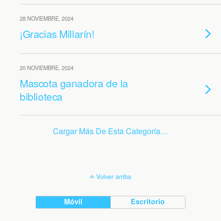
28 NOVIEMBRE, 2024
¡Gracias Millarín!
20 NOVIEMBRE, 2024
Mascota ganadora de la
biblioteca
Cargar Más De Esta Categoría…
Volver arriba
Móvil
Escritorio