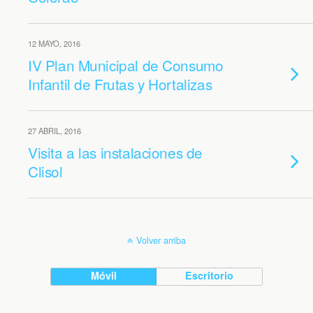
12 MAYO, 2016
IV Plan Municipal de Consumo
Infantil de Frutas y Hortalizas
27 ABRIL, 2016
Visita a las instalaciones de
Clisol
Volver arriba
Móvil
Escritorio