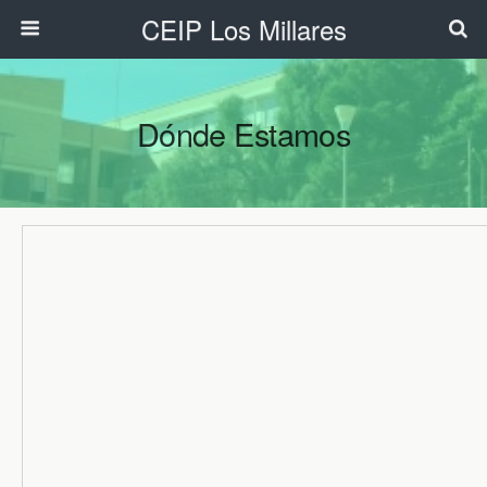
CEIP Los Millares
Dónde Estamos