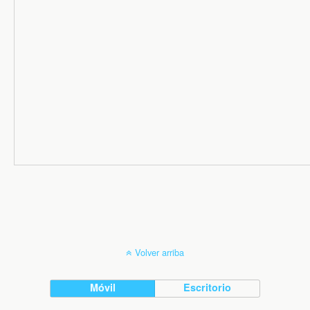
Volver arriba
Móvil
Escritorio