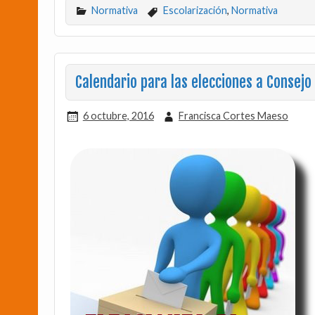
Normativa
Escolarización
,
Normativa
Calendario para las elecciones a Consejo
6 octubre, 2016
Francisca Cortes Maeso