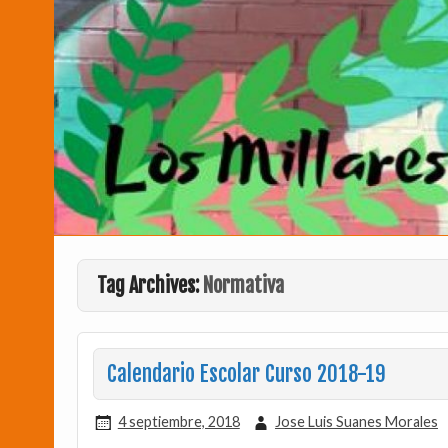
Tag Archives:
Normativa
Calendario Escolar Curso 2018-19
4 septiembre, 2018
Jose Luis Suanes Morales