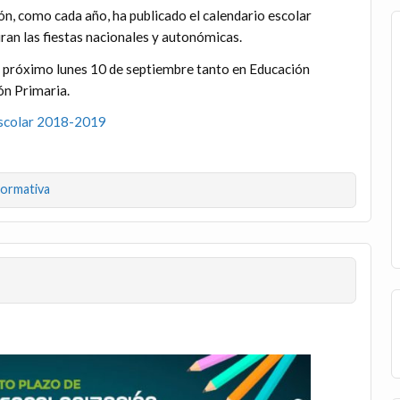
ón, como cada año, ha publicado el calendario escolar
ran las fiestas nacionales y autonómicas.
 próximo lunes 10 de septiembre tanto en Educación
ón Primaria.
 escolar 2018-2019
ormativa