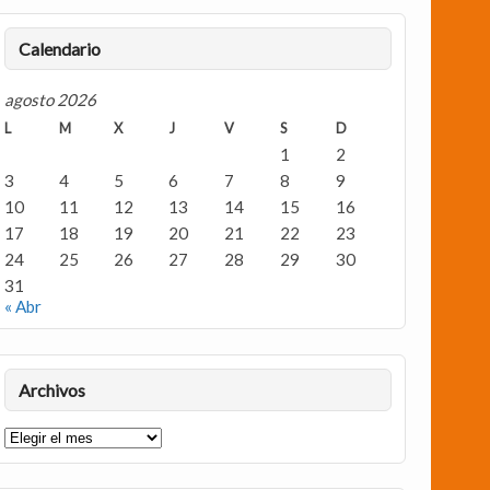
Calendario
agosto 2026
L
M
X
J
V
S
D
1
2
3
4
5
6
7
8
9
10
11
12
13
14
15
16
17
18
19
20
21
22
23
24
25
26
27
28
29
30
31
« Abr
Archivos
Archivos