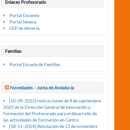
Enlaces Profesorado
Portal Docente
Portal Séneca
CEP de Almería
Familias
Portal Escuela de Familias
Novedades – Junta de Andalucía
[10-09-2025] Instrucciones de 9 de septiembre
2025 de la Dirección General de Innovación y
Formación del Profesorado para el desarrollo de
las actividades de Formación en Centro
[18-11-2024] Resolución de 11 de noviembre