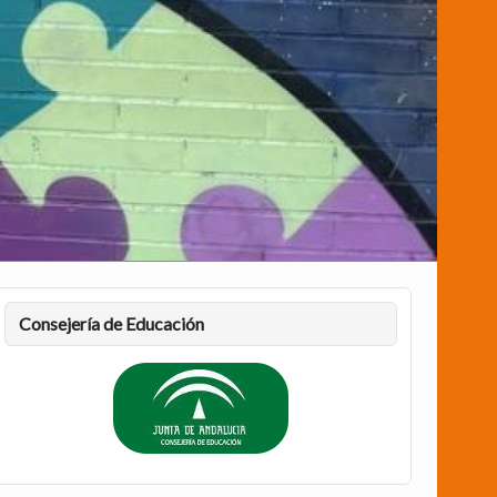
Consejería de Educación