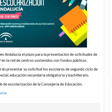
 Andalucía el plazo para la presentación de solicitudes de
en la red de centros sostenidos con fondos públicos.
rán presentar su solicitud los escolares de segundo ciclo de
ecial, educación secundaria obligatoria y bachillerato.
b de escolarización de la Consejería de Educación.
ucía