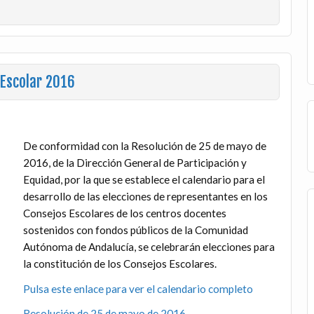
 Escolar 2016
De conformidad con la Resolución de 25 de mayo de
2016, de la Dirección General de Participación y
Equidad, por la que se establece el calendario para el
desarrollo de las elecciones de representantes en los
Consejos Escolares de los centros docentes
sostenidos con fondos públicos de la Comunidad
Autónoma de Andalucía, se celebrarán elecciones para
la constitución de los Consejos Escolares.
Pulsa este enlace para ver el calendario completo
Resolución de 25 de mayo de 2016