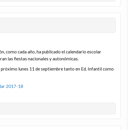
ón, como cada año, ha publicado el calendario escolar
ran las fiestas nacionales y autonómicas.
 próximo lunes 11 de septiembre tanto en Ed. Infantil como
olar 2017-18