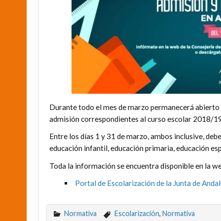
Durante todo el mes de marzo permanecerá abierto en
admisión correspondientes al curso escolar 2018/19 
Entre los días 1 y 31 de marzo, ambos inclusive, debe
educación infantil, educación primaria, educación esp
Toda la información se encuentra disponible en la we
Portal de Escolarización de la Junta de Andal
Normativa
Escolarización
,
Normativa