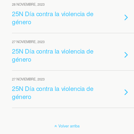
28 NOVIEMBRE, 2023
25N Día contra la violencia de
género
27 NOVIEMBRE, 2023
25N Día contra la violencia de
género
27 NOVIEMBRE, 2023
25N Día contra la violencia de
género
Volver arriba