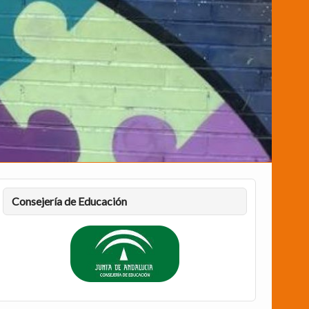
Consejería de Educación