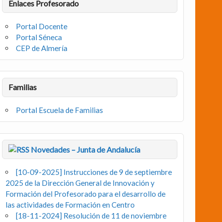
Enlaces Profesorado
Portal Docente
Portal Séneca
CEP de Almería
Familias
Portal Escuela de Familias
Novedades – Junta de Andalucía
[10-09-2025] Instrucciones de 9 de septiembre
2025 de la Dirección General de Innovación y
Formación del Profesorado para el desarrollo de
las actividades de Formación en Centro
[18-11-2024] Resolución de 11 de noviembre