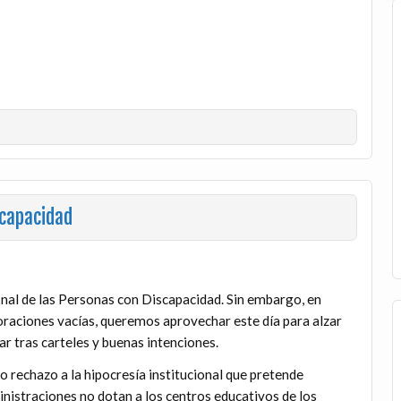
scapacidad
nal de las Personas con Discapacidad. Sin embargo, en
coraciones vacías, queremos aprovechar este día para alzar
ar tras carteles y buenas intenciones.
rechazo a la hipocresía institucional que pretende
dministraciones no dotan a los centros educativos de los