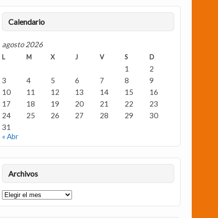
Calendario
agosto 2026
L
M
X
J
V
S
D
1
2
3
4
5
6
7
8
9
10
11
12
13
14
15
16
17
18
19
20
21
22
23
24
25
26
27
28
29
30
31
« Abr
Archivos
Archivos