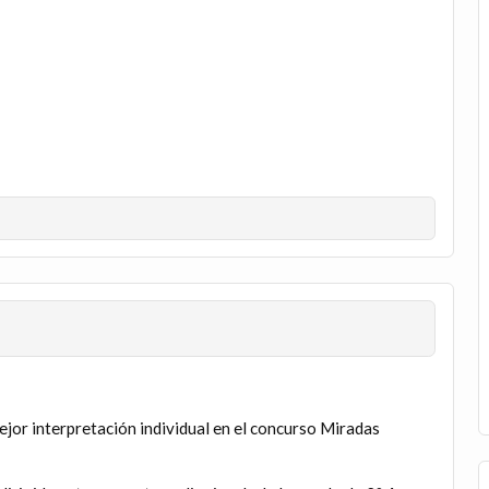
jor interpretación individual en el concurso Miradas