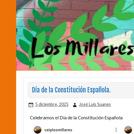
Día de la Constitución Española.
5 diciembre, 2025
José Luis Suanes
Celebramos el Día de la Constitución Española