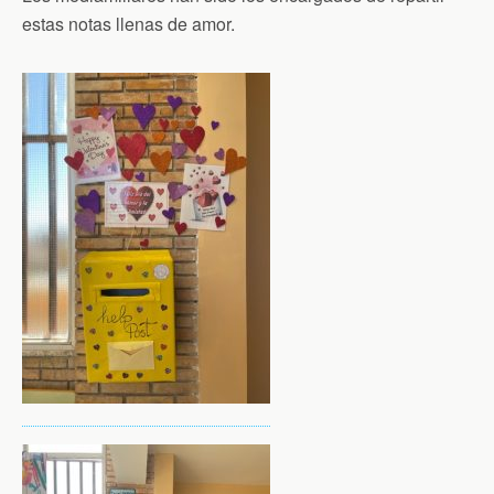
estas notas llenas de amor.