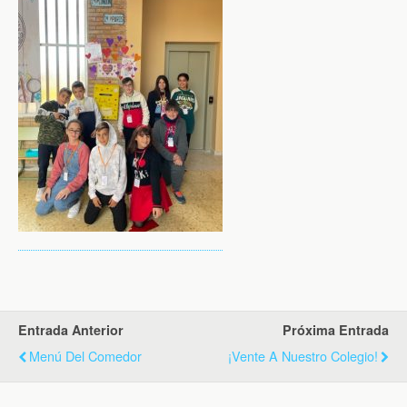
Entrada Anterior
Próxima Entrada
Menú Del Comedor
¡Vente A Nuestro Colegio!